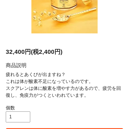
32,400円(税2,400円)
商品説明
疲れるとあくびが出ますね？
これは体が酸素不足になっているのです。
スクアレンは体に酸素を増やす力があるので、疲労を回
復し、免疫力がつくといわれています。
個数