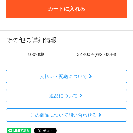
カートに入れる
その他の詳細情報
販売価格
32,400円(税2,400円)
支払い・配送について
返品について
この商品について問い合わせる