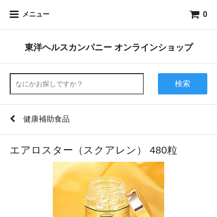
0
メニュー
東洋ヘルスカンパニー オンラインショップ
検索
健康補助食品
エアロスター（スクアレン） 480粒