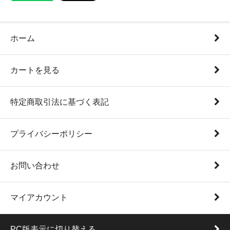
ホーム
カートを見る
特定商取引法に基づく表記
プライバシーポリシー
お問い合わせ
マイアカウント
PC版表示に切り替える